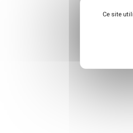
Ce site uti