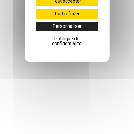
Tout accepter
Tout refuser
Personnaliser
Politique de
confidentialité