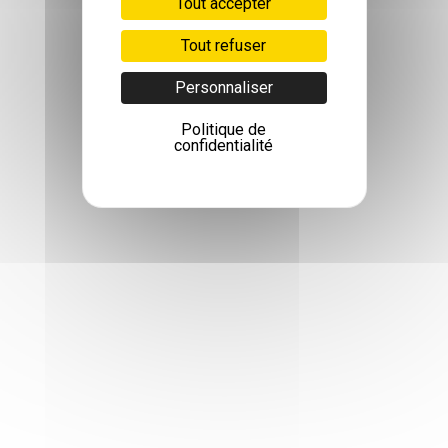
Tout accepter
Tout refuser
Personnaliser
Politique de
confidentialité