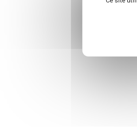
Ce site uti