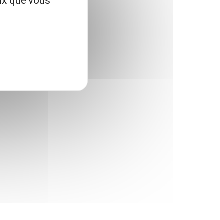
eux que vous