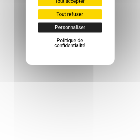
Tout accepter
Tout refuser
Personnaliser
Politique de
confidentialité