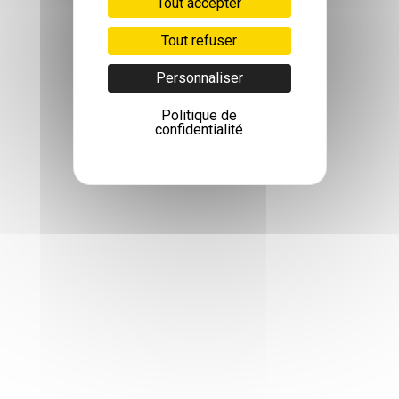
Tout accepter
Tout refuser
Personnaliser
Politique de
confidentialité