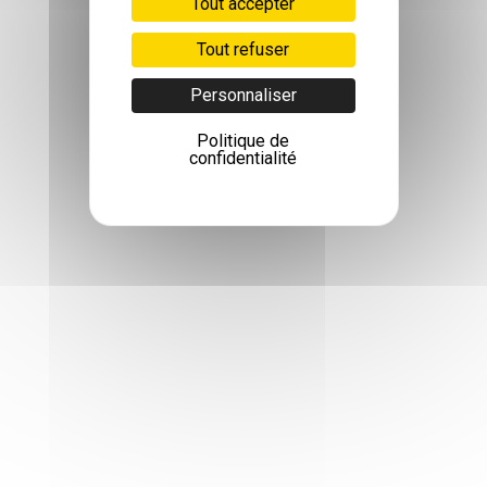
Tout accepter
Tout refuser
Personnaliser
Politique de
confidentialité