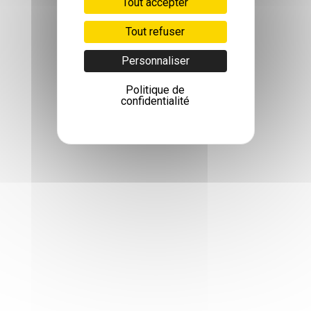
Tout accepter
Tout refuser
Personnaliser
Politique de
confidentialité