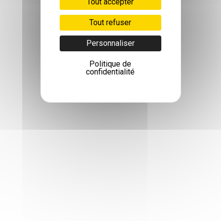
Tout accepter
Tout refuser
Personnaliser
Politique de
confidentialité