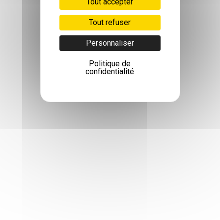
Tout accepter
Tout refuser
Personnaliser
Politique de
confidentialité