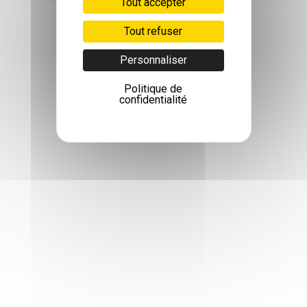
Tout accepter
Tout refuser
Personnaliser
Politique de
confidentialité