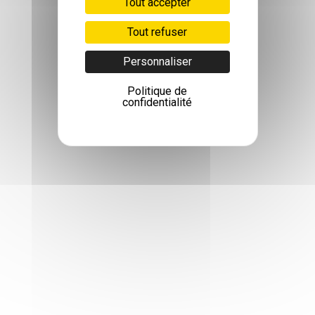
Tout accepter
Tout refuser
Personnaliser
Politique de
confidentialité