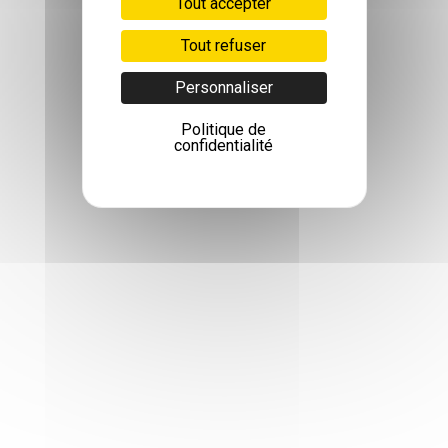
Tout accepter
Tout refuser
Personnaliser
Politique de
confidentialité