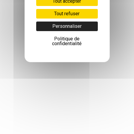
Tout accepter
Tout refuser
Personnaliser
Politique de
confidentialité