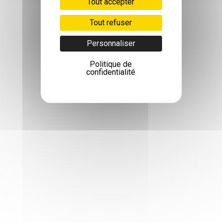
Tout accepter
Tout refuser
Personnaliser
Politique de
confidentialité