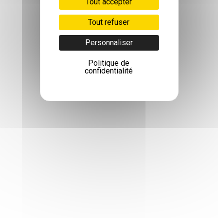
Tout accepter
Tout refuser
Personnaliser
Politique de
confidentialité