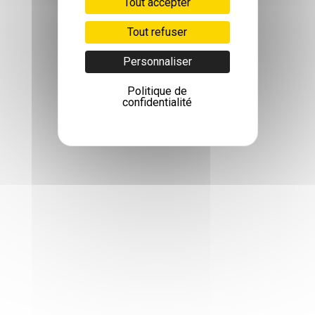
Tout accepter
Tout refuser
Personnaliser
Politique de
confidentialité