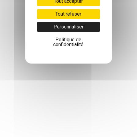
Tout accepter
Tout refuser
Personnaliser
Politique de
confidentialité