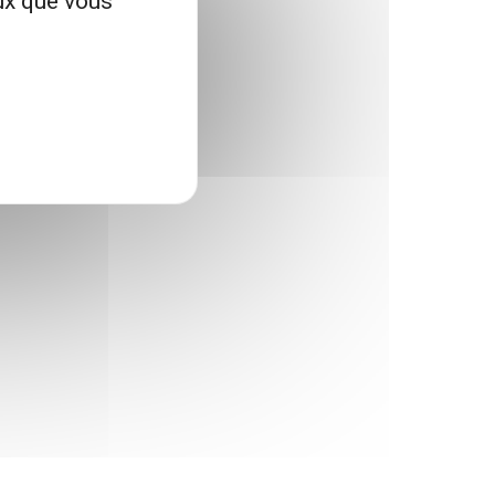
eux que vous