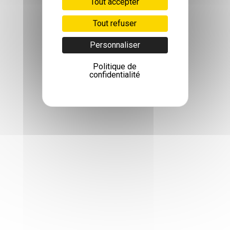
Tout accepter
Tout refuser
Personnaliser
Politique de
confidentialité