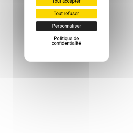
Tout accepter
Tout refuser
Personnaliser
Politique de
confidentialité