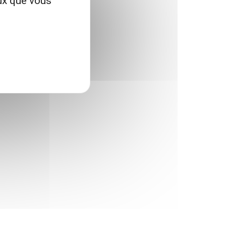
eux que vous