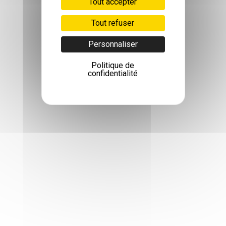
Tout accepter
Tout refuser
Personnaliser
Politique de
confidentialité