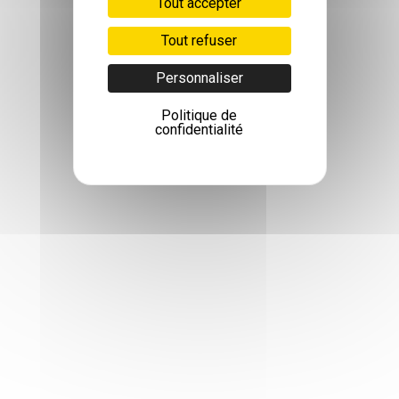
Tout accepter
Tout refuser
Personnaliser
Politique de
confidentialité