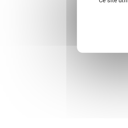
Ce site uti