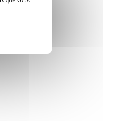
eux que vous