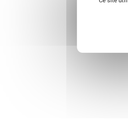
Ce site uti