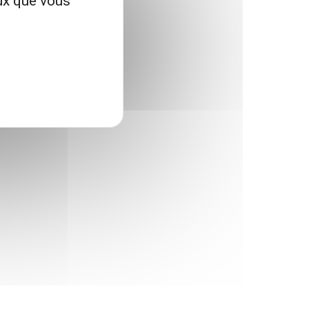
eux que vous