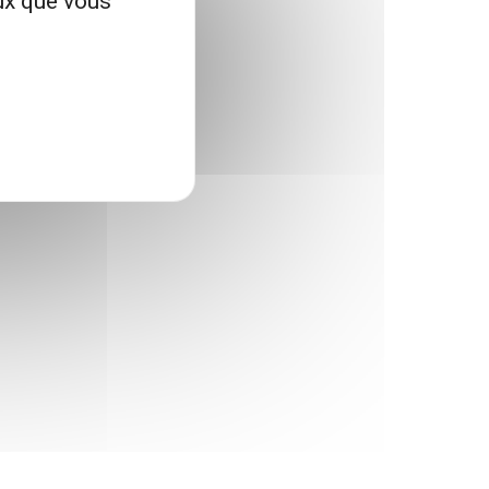
eux que vous