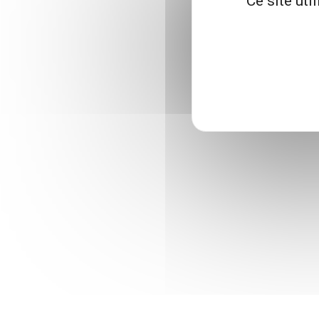
Ce site uti