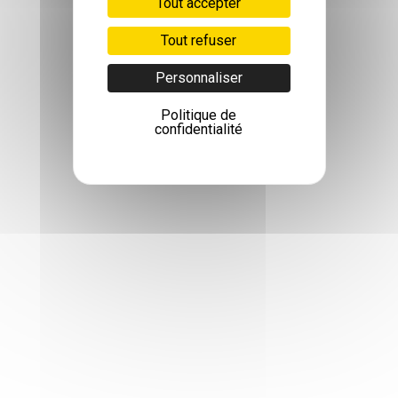
Tout accepter
Tout refuser
Personnaliser
Politique de
confidentialité