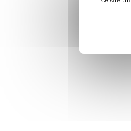
Ce site uti