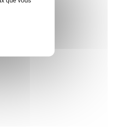
eux que vous