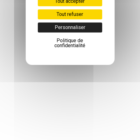
Tout accepter
Tout refuser
Personnaliser
Politique de
confidentialité