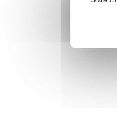
Ce site uti