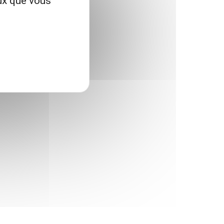
eux que vous