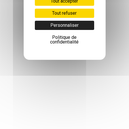
Tout accepter
Tout refuser
Personnaliser
Politique de
confidentialité