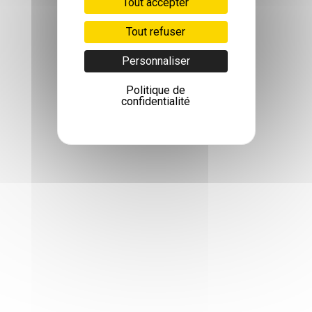
Tout accepter
Tout refuser
Personnaliser
Politique de
confidentialité