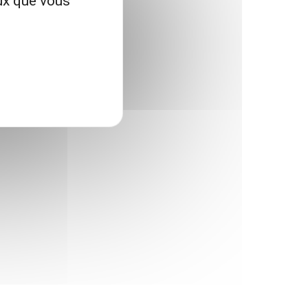
eux que vous