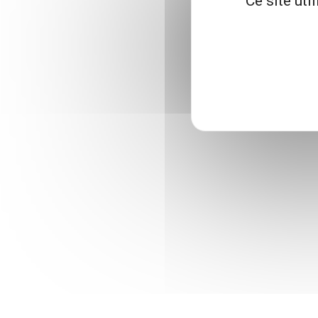
Ce site uti