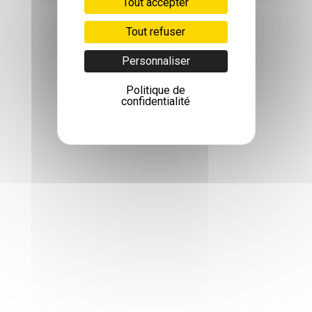
Tout accepter
Tout refuser
Personnaliser
Politique de
confidentialité