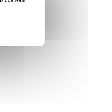
eux que vous