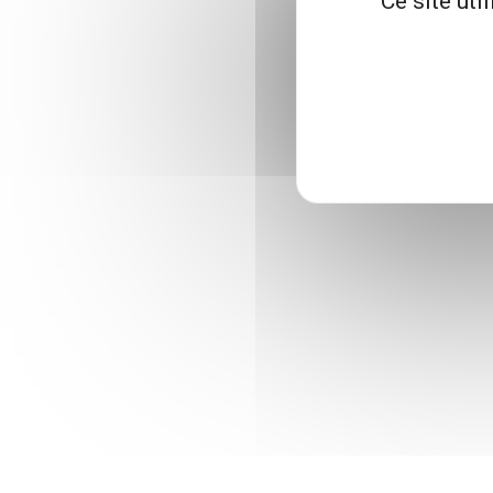
Ce site uti