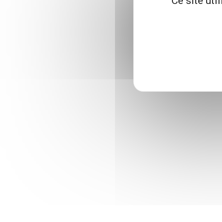
Ce site uti