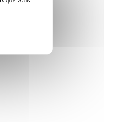
eux que vous