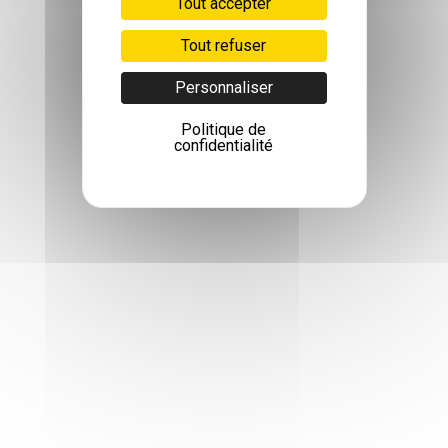
Tout accepter
Tout refuser
Personnaliser
Politique de
confidentialité