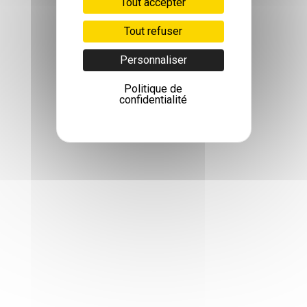
Tout accepter
Tout refuser
Personnaliser
Politique de
confidentialité