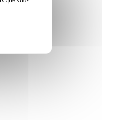
eux que vous