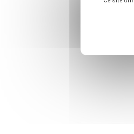
Ce site uti