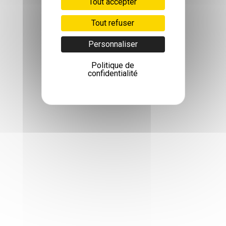
Tout accepter
Tout refuser
Personnaliser
Politique de
confidentialité