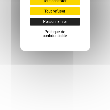
Tout accepter
Tout refuser
Personnaliser
Politique de
confidentialité