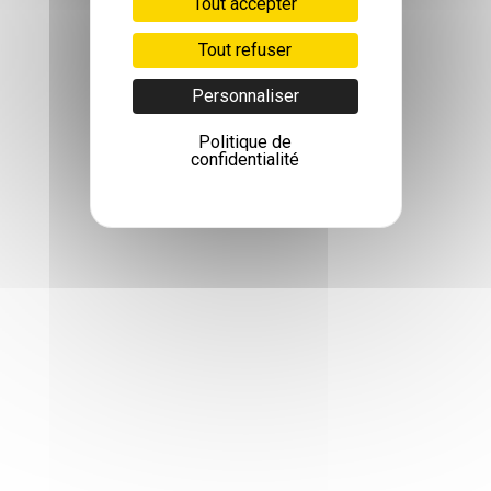
Tout accepter
Tout refuser
Personnaliser
Politique de
confidentialité