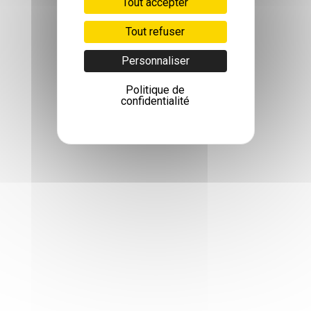
Tout accepter
Tout refuser
Personnaliser
Politique de
confidentialité