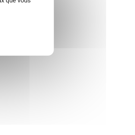
eux que vous