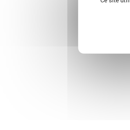
Ce site uti