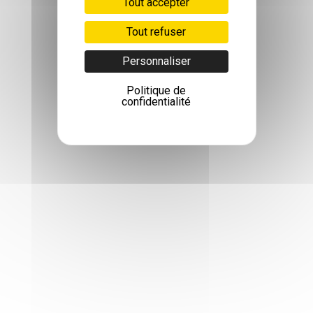
Tout accepter
Tout refuser
Personnaliser
Politique de
confidentialité