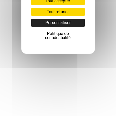
Tout accepter
Tout refuser
Personnaliser
Politique de
confidentialité