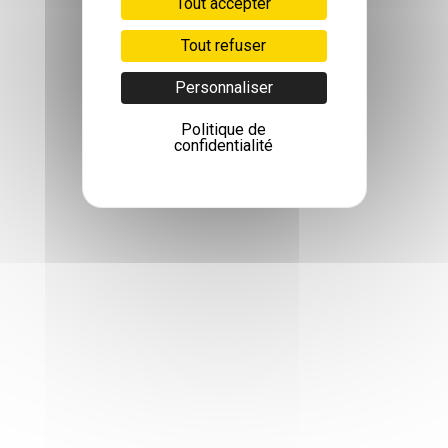
Tout accepter
Tout refuser
Personnaliser
Politique de
confidentialité