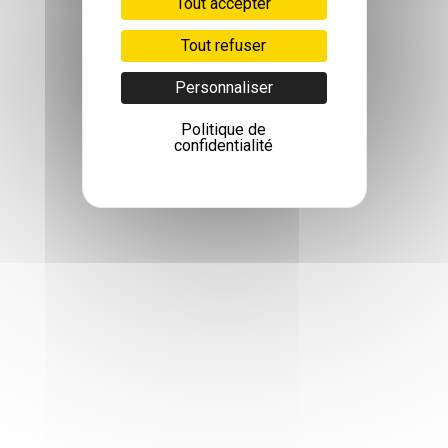
Tout accepter
Tout refuser
Personnaliser
Politique de
confidentialité