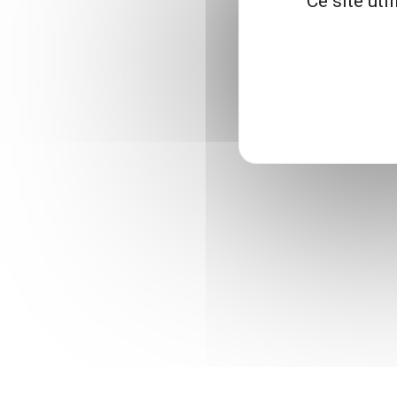
Ce site uti