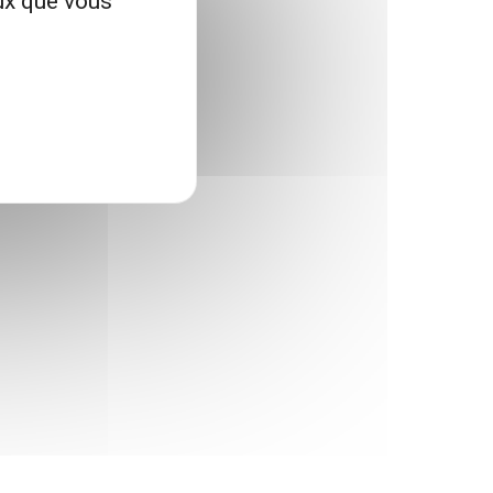
eux que vous